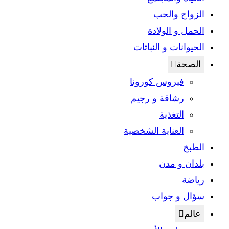
الزواج والحب
الحمل و الولادة
الحيوانات و النباتات
الصحة
فيروس كورونا
رشاقة و رجيم
التغذية
العناية الشخصية
الطبخ
بلدان و مدن
رياضة
سؤال و جواب
عالم