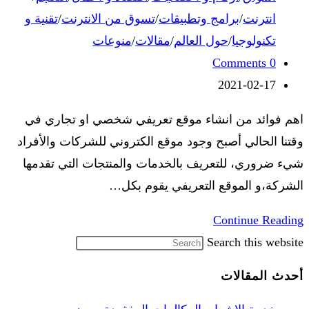
انترنت
/
برامج وتطبيقات
/
تسوق من الانترنت
/
تقنية و
تكنولوجيا
/
حول العالم
/
مقالات
/
منوعات
0 Comments
2021-02-17
اهم فوائد من انشاء موقع تعريفي شخصي او تجاري في
وقتنا الحالي أصبح وجود موقع الكتروني للشركات والأفراد
شيء ضروري، للتعريف بالخدمات والمنتجات التي تقدمها
الشركة،و الموقع التعريفي يقوم بكل…
Continue Reading
Search this website
أحدث المقالات