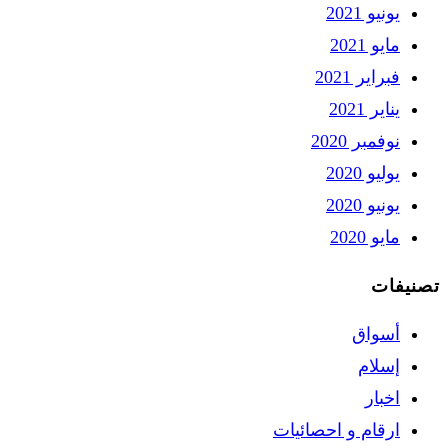
يونيو 2021
مايو 2021
فبراير 2021
يناير 2021
نوفمبر 2020
يوليو 2020
يونيو 2020
مايو 2020
تصنيفات
أسواق
إسلام
اخبار
ارقام و احصائيات