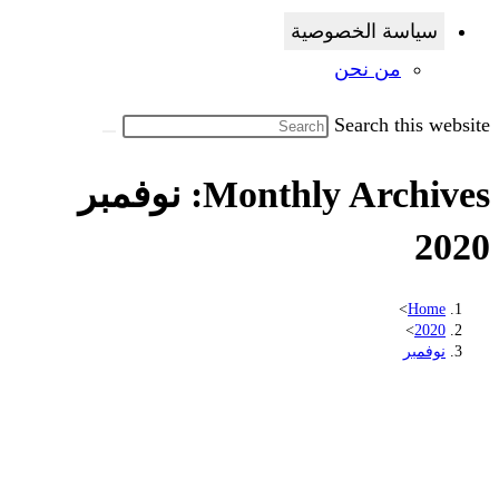
سياسة الخصوصية
من نحن
Search this website
Monthly Archives: نوفمبر
2020
>
Home
>
2020
نوفمبر