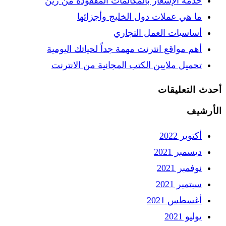
خدمة الإشعار بالمكالمات المفقودة من زين
ما هي عملات دول الخليج وأجزائها
أساسيات العمل التجاري
أهم مواقع انترنت مهمة جداً لحياتك اليومية
تحميل ملايين الكتب المجانية من الانترنت
أحدث التعليقات
الأرشيف
أكتوبر 2022
ديسمبر 2021
نوفمبر 2021
سبتمبر 2021
أغسطس 2021
يوليو 2021