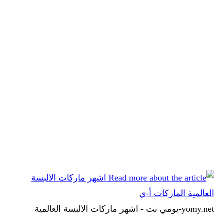
yomy.net-يومي نت - اشهر ماركات الالبسة العالمية