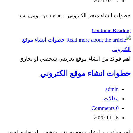
2021-02-17
خطوات انشاء متجر الكتروني - yomy.net- يومي نت -
Continue Reading
اهم فوائد من انشاء موقع تعريفي شخصي او تجاري
خطوات انشاء موقع الكتروني
admin
مقالات
0 Comments
2020-11-15
اهم فوائد من انشاء موقع تعريفي شخصي او تجاري اشهر