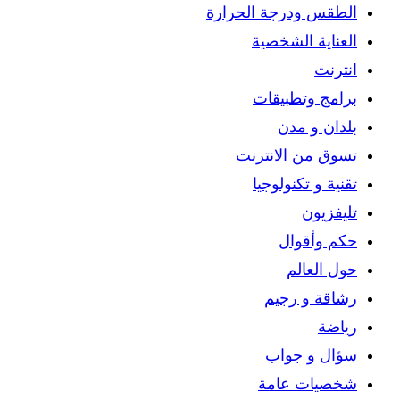
الطقس ودرجة الحرارة
العناية الشخصية
انترنت
برامج وتطبيقات
بلدان و مدن
تسوق من الانترنت
تقنية و تكنولوجيا
تليفزيون
حكم وأقوال
حول العالم
رشاقة و رجيم
رياضة
سؤال و جواب
شخصيات عامة