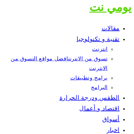
يومي نت
مقالات
تقنية و تكنولوجيا
انترنت
تسوق من الانترنت
افضل مواقع التسوق من
الانترنت
برامج وتطبيقات
البرامج
الطقس ودرجة الحرارة
اقتصاد و أعمال
أسواق
اخبار