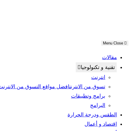
panel.
Menu
Close
مقالات
تقنية و تكنولوجيا
انترنت
تسوق من الانترنت
افضل مواقع التسوق من الانترنت
برامج وتطبيقات
البرامج
الطقس ودرجة الحرارة
اقتصاد و أعمال