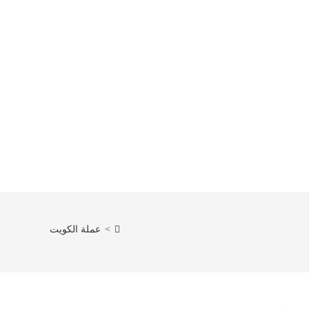
>
عملة الكويت