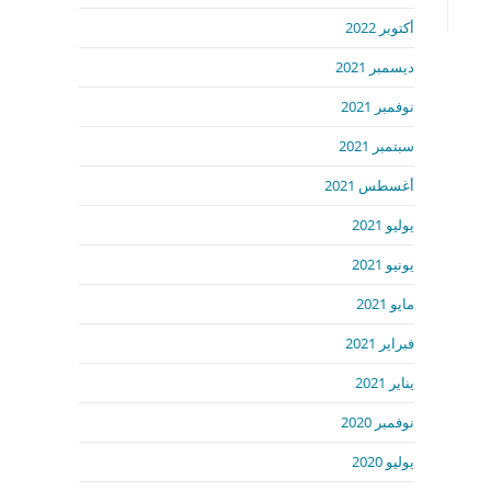
أكتوبر 2022
ديسمبر 2021
نوفمبر 2021
سبتمبر 2021
أغسطس 2021
يوليو 2021
يونيو 2021
مايو 2021
فبراير 2021
يناير 2021
نوفمبر 2020
يوليو 2020