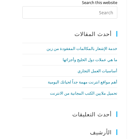
Search this website
أحدث المقالات
خدمة الإشعار بالمكالمات المفقودة من زين
ما هي عملات دول الخليج وأجزائها
أساسيات العمل التجاري
أهم مواقع انترنت مهمة جداً لحياتك اليومية
تحميل ملايين الكتب المجانية من الانترنت
أحدث التعليقات
الأرشيف