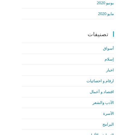
يونيو 2020
مايو 2020
تصنيفات
أسواق
إسلام
اخبار
ارقام و احصائيات
اقتصاد و أعمال
الآدب والشعر
الأسرة
البرامج