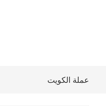
عملة الكويت