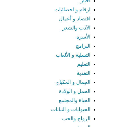
اخبار
ارقام و احصائيات
اقتصاد و أعمال
الآدب والشعر
الأسرة
البرامج
التسلية و الألعاب
التعليم
التغذية
الجمال و المكياج
الحمل و الولادة
الحياة والمجتمع
الحيوانات و النباتات
الزواج والحب