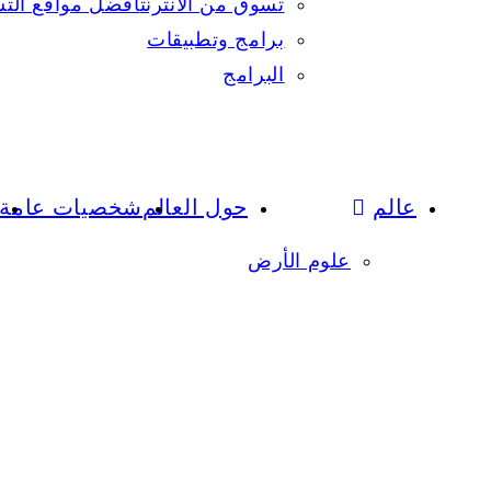
تسوق من الانترنت
افضل مواقع التس
برامج وتطبيقات
البرامج
عالم
حول العالم
شخصيات عامة
علوم الأرض