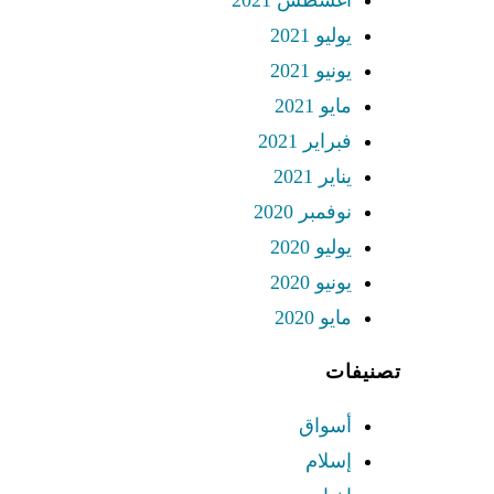
أغسطس 2021
يوليو 2021
يونيو 2021
مايو 2021
فبراير 2021
يناير 2021
نوفمبر 2020
يوليو 2020
يونيو 2020
مايو 2020
تصنيفات
أسواق
إسلام