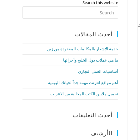
Search this website
أحدث المقالات
خدمة الإشعار بالمكالمات المفقودة من زين
ما هي عملات دول الخليج وأجزائها
أساسيات العمل التجاري
أهم مواقع انترنت مهمة جداً لحياتك اليومية
تحميل ملايين الكتب المجانية من الانترنت
أحدث التعليقات
الأرشيف