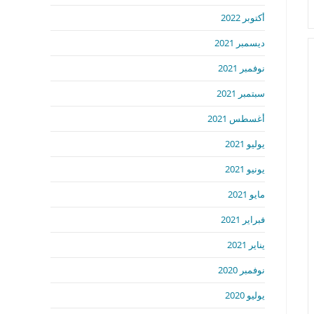
أكتوبر 2022
ديسمبر 2021
نوفمبر 2021
سبتمبر 2021
أغسطس 2021
يوليو 2021
يونيو 2021
مايو 2021
فبراير 2021
يناير 2021
نوفمبر 2020
يوليو 2020