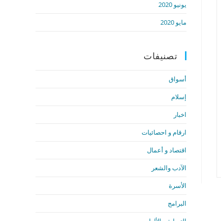
يونيو 2020
مايو 2020
تصنيفات
أسواق
إسلام
اخبار
ارقام و احصائيات
اقتصاد و أعمال
الآدب والشعر
الأسرة
البرامج