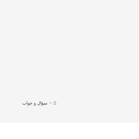
>
سؤال و جواب