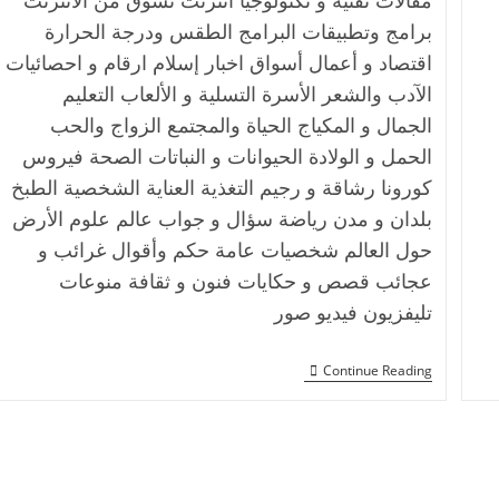
برامج وتطبيقات البرامج الطقس ودرجة الحرارة
اقتصاد و أعمال أسواق اخبار إسلام ارقام و احصائيات
الآدب والشعر الأسرة التسلية و الألعاب التعليم
الجمال و المكياج الحياة والمجتمع الزواج والحب
الحمل و الولادة الحيوانات و النباتات الصحة فيروس
كورونا رشاقة و رجيم التغذية العناية الشخصية الطبخ
بلدان و مدن رياضة سؤال و جواب عالم علوم الأرض
حول العالم شخصيات عامة حكم وأقوال غرائب و
عجائب قصص و حكايات فنون و ثقافة منوعات
تليفزيون فيديو صور
Continue Reading