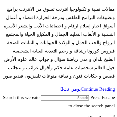
مقالات تقنية و تكنولوجيا انترنت تسوق من الانترنت برامج
وتطبيقات البرامج الطقس ودرجة الحرارة اقتصاد و أعمال
أسواق اخبار إسلام ارقام و احصائيات الآدب والشعر الأسرة
التسلية و الألعاب التعليم الجمال و المكياج الحياة والمجتمع
الزواج والحب الحمل و الولادة الحيوانات و النباتات الصحة
فيروس كورونا رشاقة و رجيم التغذية العناية الشخصية
الطبخ بلدان و مدن رياضة سؤال و جواب عالم علوم الأرض
حول العالم شخصيات عامة حكم وأقوال غرائب و عجائب
قصص و حكايات فنون و ثقافة منوعات تليفزيون فيديو صور
Continue Reading
يومي نت
Search this website
Press Escape
to close the search panel.