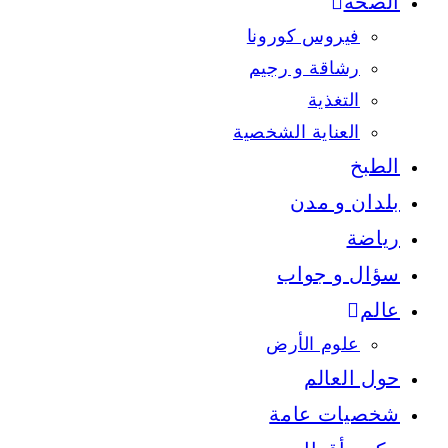
الصحة
فيروس كورونا
رشاقة و رجيم
التغذية
العناية الشخصية
الطبخ
بلدان و مدن
رياضة
سؤال و جواب
عالم
علوم الأرض
حول العالم
شخصيات عامة