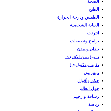
الصحة
الطبخ
الطقس ودرجة الحرارة
العناية الشخصية
انترنت
برامج وتطبيقات
بلدان و مدن
تسوق من الانترنت
تقنية و تكنولوجيا
تليفزيون
حكم وأقوال
حول العالم
رشاقة و رجيم
رياضة