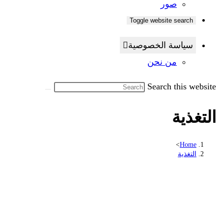
صور
Toggle website search
سياسة الخصوصية
من نحن
Search this website
التغذية
>
Home
التغذية