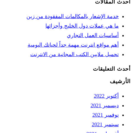
أحدث المقالات
خدمة الإشعار بالمكالمات المفقودة من زين
ما هي عملات دول الخليج وأجزائها
أساسيات العمل التجاري
أهم مواقع انترنت مهمة جداً لحياتك اليومية
تحميل ملايين الكتب المجانية من الانترنت
أحدث التعليقات
الأرشيف
أكتوبر 2022
ديسمبر 2021
نوفمبر 2021
سبتمبر 2021