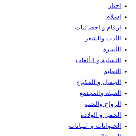
اخبار
إسلام
ارقام و احصائيات
الآدب والشعر
الأسرة
التسلية و الألعاب
التعليم
الجمال و المكياج
الحياة والمجتمع
الزواج والحب
الحمل و الولادة
الحيوانات و النباتات