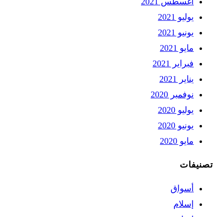
أغسطس 2021
يوليو 2021
يونيو 2021
مايو 2021
فبراير 2021
يناير 2021
نوفمبر 2020
يوليو 2020
يونيو 2020
مايو 2020
تصنيفات
أسواق
إسلام