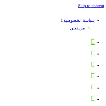
Skip to content
سياسة الخصوصية
من نحن