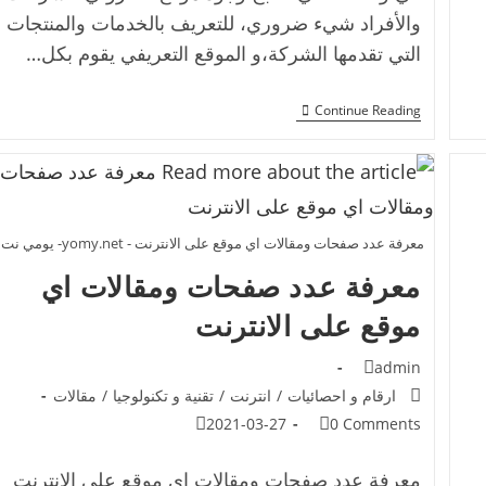
والأفراد شيء ضروري، للتعريف بالخدمات والمنتجات
التي تقدمها الشركة،و الموقع التعريفي يقوم بكل…
Continue Reading
معرفة عدد صفحات ومقالات اي موقع على الانترنت - yomy.net- يومي نت
معرفة عدد صفحات ومقالات اي
موقع على الانترنت
admin
ارقام و احصائيات
/
انترنت
/
تقنية و تكنولوجيا
/
مقالات
2021-03-27
0 Comments
معرفة عدد صفحات ومقالات اي موقع على الانترنت