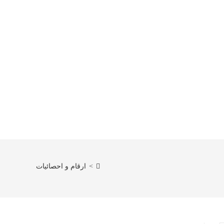
>
ارقام و احصائيات