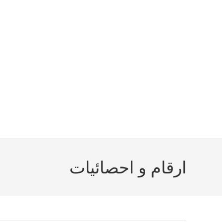
ارقام و احصائيات