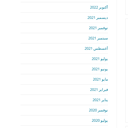
أكتوبر 2022
ديسمبر 2021
نوفمبر 2021
سبتمبر 2021
أغسطس 2021
يوليو 2021
يونيو 2021
مايو 2021
فبراير 2021
يناير 2021
نوفمبر 2020
يوليو 2020