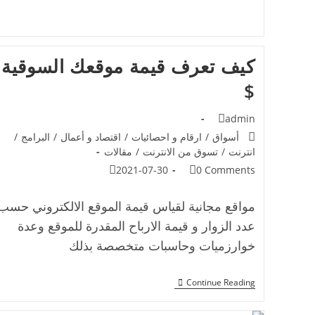
كيف تعرف قيمة موقعك السوقية
$
admin
أسواق
/
ارقام و احصائيات
/
اقتصاد و أعمال
/
البرامج
/
انترنت
/
تسوق من الانترنت
/
مقالات
2021-07-30
0 Comments
مواقع مجانية لقياس قيمة الموقع الالكتروني حسب
عدد الزوار و قيمة الارباح المقدرة للموقع وعدة
خوارزميات وحاسبات متخصصة بذلك
Continue Reading