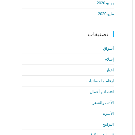
يونيو 2020
مايو 2020
تصنيفات
أسواق
إسلام
اخبار
ارقام و احصائيات
اقتصاد و أعمال
الآدب والشعر
الأسرة
البرامج