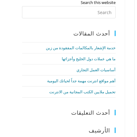
Search this website
أحدث المقالات
خدمة الإشعار بالمكالمات المفقودة من زين
ما هي عملات دول الخليج وأجزائها
أساسيات العمل التجاري
أهم مواقع انترنت مهمة جداً لحياتك اليومية
تحميل ملايين الكتب المجانية من الانترنت
أحدث التعليقات
الأرشيف