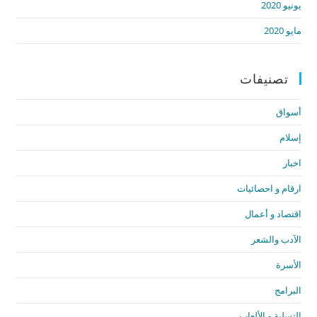
يونيو 2020
مايو 2020
تصنيفات
أسواق
إسلام
اخبار
ارقام و احصائيات
اقتصاد و أعمال
الآدب والشعر
الأسرة
البرامج
التسلية و الألعاب