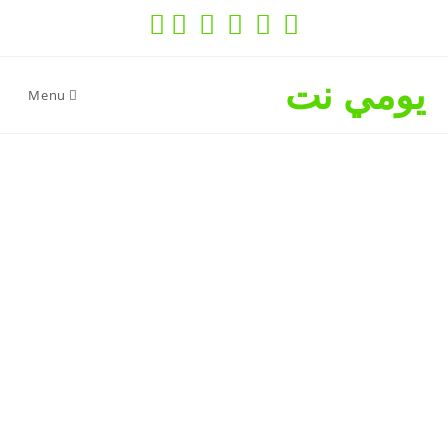
يومي نت
Menu