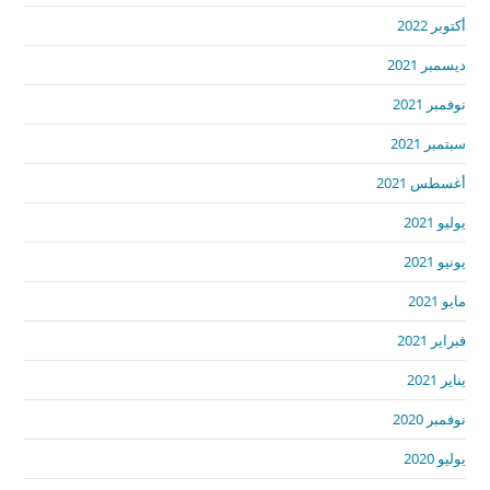
أكتوبر 2022
ديسمبر 2021
نوفمبر 2021
سبتمبر 2021
أغسطس 2021
يوليو 2021
يونيو 2021
مايو 2021
فبراير 2021
يناير 2021
نوفمبر 2020
يوليو 2020