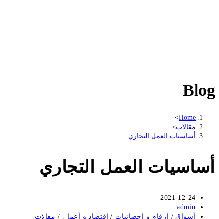
Blog
>
Home
مقالات
>
أساسيات العمل التجاري
أساسيات العمل التجاري
2021-12-24
admin
أسواق
/
ارقام و احصائيات
/
اقتصاد و أعمال
/
مقالات