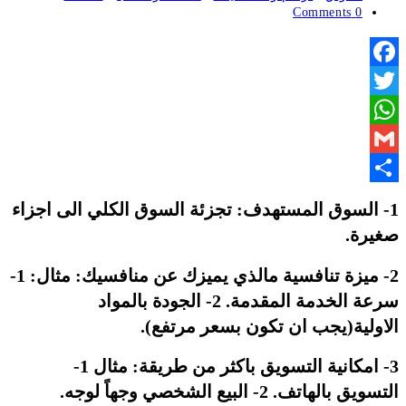
0 Comments
Facebook
Twitter
WhatsApp
Gmail
Share
1- السوق المستهدف: تجزئة السوق الكلي الى اجزاء
صغيرة.
2- ميزة تنافسية مالذي يميزك عن منافسيك: مثال: 1-
سرعة الخدمة المقدمة. 2- الجودة بالمواد
الاولية(يجب ان تكون بسعر مرتفع).
3- امكانية التسويق باكثر من طريقة: مثال 1-
التسويق بالهاتف. 2- البيع الشخصي وجهاً لوجه.