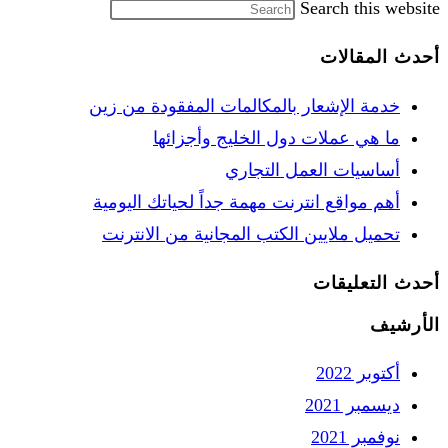
Search this website
أحدث المقالات
خدمة الإشعار بالمكالمات المفقودة من زين
ما هي عملات دول الخليج وأجزائها
أساسيات العمل التجاري
أهم مواقع انترنت مهمة جداً لحياتك اليومية
تحميل ملايين الكتب المجانية من الانترنت
أحدث التعليقات
الأرشيف
أكتوبر 2022
ديسمبر 2021
نوفمبر 2021