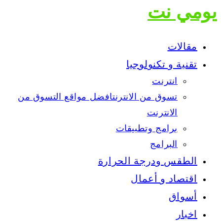
يومي نت
مقالات
تقنية و تكنولوجيا
انترنت
تسوق من الانترنت
افضل مواقع التسوق من
الانترنت
برامج وتطبيقات
البرامج
الطقس ودرجة الحرارة
اقتصاد و أعمال
أسواق
اخبار