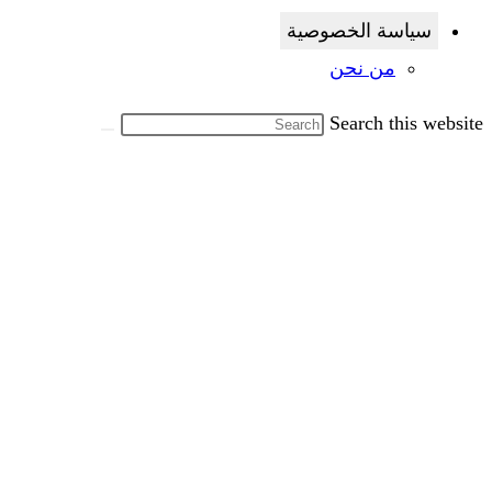
سياسة الخصوصية
من نحن
Search this website