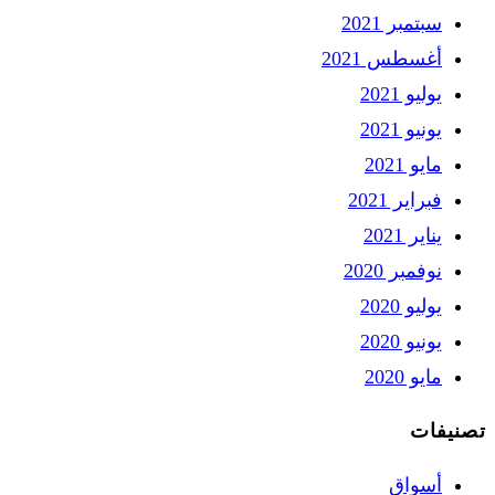
سبتمبر 2021
أغسطس 2021
يوليو 2021
يونيو 2021
مايو 2021
فبراير 2021
يناير 2021
نوفمبر 2020
يوليو 2020
يونيو 2020
مايو 2020
تصنيفات
أسواق