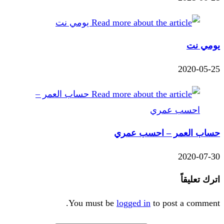
يومي نت
2020-05-25
حساب العمر – احسب عمري
2020-07-30
اترك تعليقاً
You must be
logged in
to post a comment.